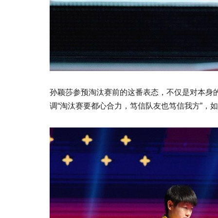
孙颖莎参预淘汰赛前的这番表态，不仅是对本身的
调“淘汰赛要都心合力，笃信队友也笃信我方”，