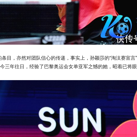
条目，亦然对团队信心的传递，事实上，孙颖莎的“淘汰赛宣言”
如今三年往日，经验了巴黎奥运会女单亚军之憾的她，昭着已将