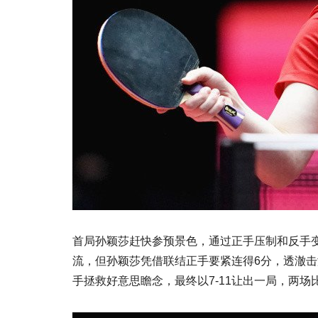
首局孙颖莎赶快参预景色，通过正手压制和反手变线
流，但孙颖莎凭借联结正手要紧连得6分，透澈击
手拯救好意思瞻念，最终以7-11让出一局，两