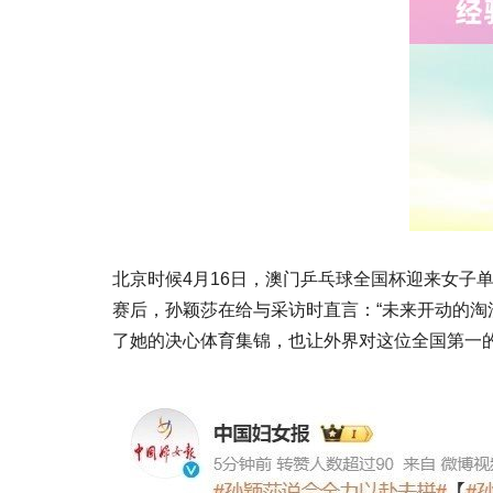
北京时候4月16日，澳门乒乓球全国杯迎来女子单
赛后，孙颖莎在给与采访时直言：“未来开动的淘
了她的决心体育集锦，也让外界对这位全国第一