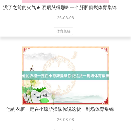
没了之前的火气★ 赛后哭得那叫一个肝胆俱裂体育集锦
26-08-08
体育集锦
他的衣柜一定在小琼斯操纵你说这货一到场体育集锦
26-08-08