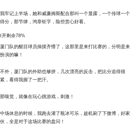
我牢记上半场，她和威廉姆斯配合那叫一个显露，一个传球一个
得分，那节律，鸿章钜字，险些赏心好看。
张开剩余78%
厦门队的醒目球员揣摸齐懵了，这那里是来打比赛的，分明是来
扮演的嘛！
不外，厦门队的外助也够拼，几次漂亮的反击，把比分追得很
紧，看得我握了一把汗。
那嗅觉，就像在玩心跳游戏，刺激！
中场休息的时候，我跑去灌了瓶冰可乐，趁机刷了下微博，好家
伙，全是对于这场比赛的盘问！