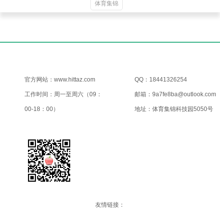
体育集锦
服务热线
联系我们
官方网站：www.hittaz.com
QQ：18441326254
工作时间：周一至周六（09：
邮箱：9a7fe8ba@outlook.com
00-18：00）
地址：体育集锦科技园5050号
关注公众号
友情链接：