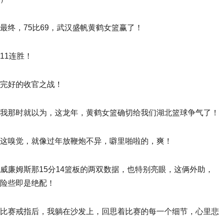
最终，75比69，武汉盛帆黄鹤女篮赢了！
11连胜！
完好的收官之战！
我那时就以为，这龙年，黄鹤女篮确切给我们湖北篮球争气了！
这嗅觉，就像过年放鞭炮不异，噼里啪啦的，爽！
威廉姆斯那15分14篮板的两双数据，也特别亮眼，这俩外助，
险些即是绝配！
比赛戒指后，我躺在沙发上，回思着比赛的每一个细节，心里悲