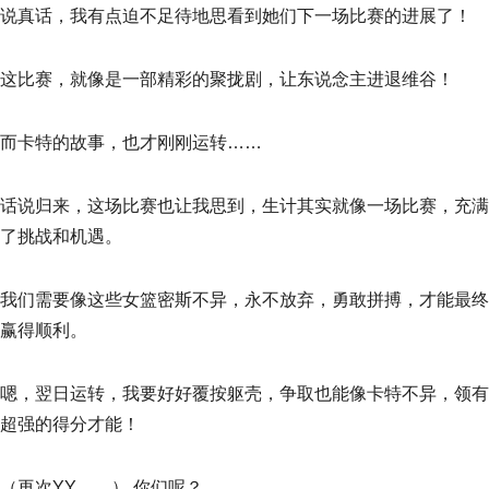
说真话，我有点迫不足待地思看到她们下一场比赛的进展了！
这比赛，就像是一部精彩的聚拢剧，让东说念主进退维谷！
而卡特的故事，也才刚刚运转……
话说归来，这场比赛也让我思到，生计其实就像一场比赛，充满
了挑战和机遇。
我们需要像这些女篮密斯不异，永不放弃，勇敢拼搏，才能最终
赢得顺利。
嗯，翌日运转，我要好好覆按躯壳，争取也能像卡特不异，领有
超强的得分才能！
（再次YY……） 你们呢？