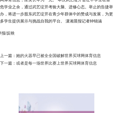
危学业之余，通过武艺绽开考验大脑、进修心态。举止的告捷举
办，将进一步股东武艺绽开在青少年群体中的赞成与发展，为更
多学生提供展示与挑战自我的平台。 潇湘晨报记者钟锦涵
举报/反映
上一篇：
她的火器早已被全全国破解世界买球网体育信息
下一篇：
或者是每一场世界比赛上世界买球网体育信息