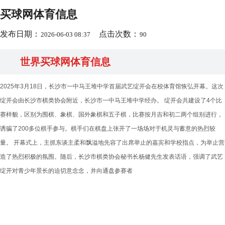
买球网体育信息
发布日期：
点击次数：
2026-06-03 08:37
90
世界买球网体育信息
2025年3月18日，长沙市一中马王堆中学首届武艺绽开会在校体育馆恢弘开幕。这次
绽开会由长沙市棋类协会附近，长沙市一中马王堆中学经办。 绽开会共建设了4个比
赛样貌，区别为围棋、象棋、国外象棋和五子棋，比赛按月吉和初二两个组别进行，
诱骗了200多位棋手参与。棋手们在棋盘上张开了一场场对于机灵与蓄意的热烈较
量。 开幕式上，主抓东谈主柔和飘溢地先容了出席举止的嘉宾和学校指点，为举止营
造了热烈积极的氛围。随后，长沙市棋类协会秘书长杨健先生发表话语，强调了武艺
绽开对青少年景长的迫切意念念，并向通盘参赛者